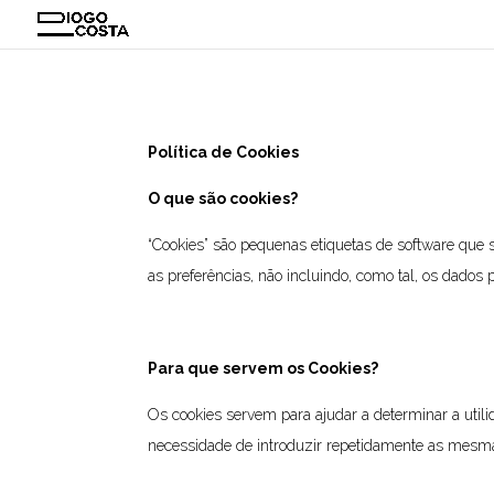
Política de Cookies
O que são cookies?
“Cookies” são pequenas etiquetas de software que
as preferências, não incluindo, como tal, os dados 
Para que servem os Cookies?
Os cookies servem para ajudar a determinar a utili
necessidade de introduzir repetidamente as mesm