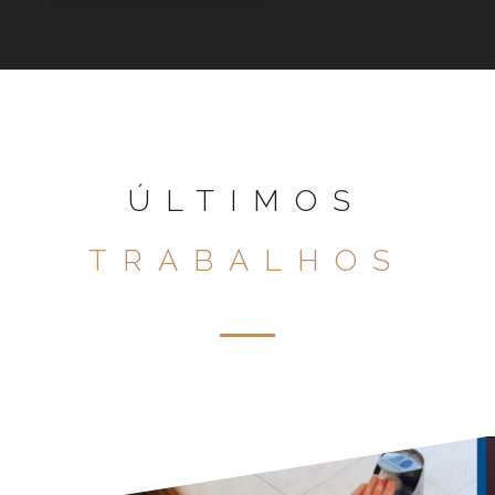
ÚLTIMOS
TRABALHOS