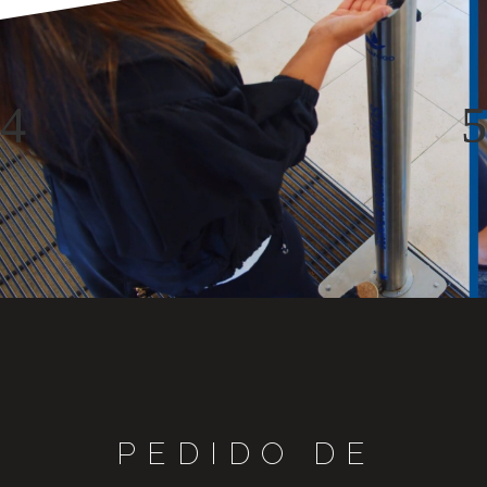
PEDIDO DE