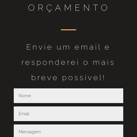
ORÇAMENTO
Envie um email e
responderei o mais
breve possível!