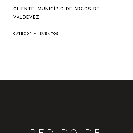
CLIENTE: MUNICÍPIO DE ARCOS DE
VALDEVEZ
CATEGORIA:
EVENTOS
PEDIDO DE