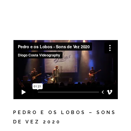
PEDRO E OS LOBOS – SONS
DE VEZ 2020