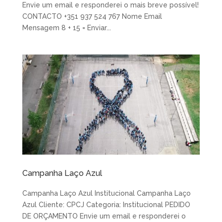
Envie um email e responderei o mais breve possível!
CONTACTO +351 937 524 767 Nome Email
Mensagem 8 + 15 = Enviar...
Campanha Laço Azul
Campanha Laço Azul Institucional Campanha Laço
Azul Cliente: CPCJ Categoria: Institucional PEDIDO
DE ORÇAMENTO Envie um email e responderei o