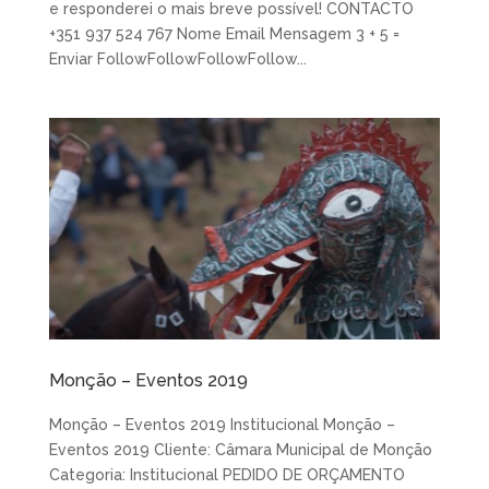
e responderei o mais breve possível! CONTACTO
+351 937 524 767 Nome Email Mensagem 3 + 5 =
Enviar FollowFollowFollowFollow...
Monção – Eventos 2019
Monção – Eventos 2019 Institucional Monção –
Eventos 2019 Cliente: Câmara Municipal de Monção
Categoria: Institucional PEDIDO DE ORÇAMENTO