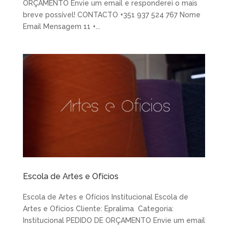
ORÇAMENTO Envie um email e responderei o mais
breve possível! CONTACTO +351 937 524 767 Nome
Email Mensagem 11 +...
Escola de Artes e Ofícios
Escola de Artes e Ofícios Institucional Escola de
Artes e Ofícios Cliente: Epralima Categoria:
Institucional PEDIDO DE ORÇAMENTO Envie um email