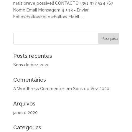
mais breve possível! CONTACTO +351 937 524 767
Nome Email Mensagem 9 + 13 = Enviar
FollowFollowFollowFollow EMAIL...
Posts recentes
Sons de Vez 2020
Comentários
A WordPress Commenter
em
Sons de Vez 2020
Arquivos
janeiro 2020
Categorias