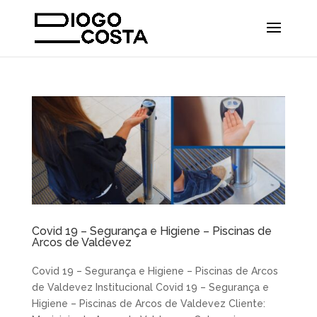
Covid 19 – Segurança e Higiene – Piscinas de
Arcos de Valdevez
Covid 19 – Segurança e Higiene – Piscinas de Arcos
de Valdevez Institucional Covid 19 – Segurança e
Higiene – Piscinas de Arcos de Valdevez Cliente: