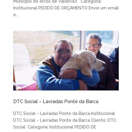
Municipio de Arcos de Valdevez Categoria:
Institucional PEDIDO DE ORÇAMENTO Envie um email
e...
DTC Social – Lavradas Ponte da Barca
DTC Social – Lavradas Ponte da Barca Institucional
DTC Social – Lavradas Ponte da Barca Cliente: DTC
Social Categoria: Institucional PEDIDO DE